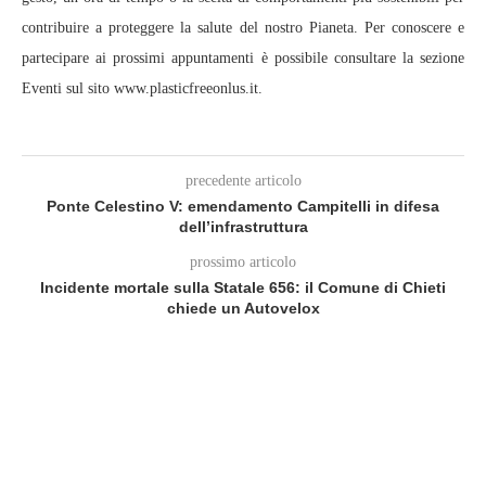
contribuire a proteggere la salute del nostro Pianeta. Per conoscere e
partecipare ai prossimi appuntamenti è possibile consultare la sezione
Eventi sul sito www.plasticfreeonlus.it.
precedente articolo
Ponte Celestino V: emendamento Campitelli in difesa
dell’infrastruttura
prossimo articolo
Incidente mortale sulla Statale 656: il Comune di Chieti
chiede un Autovelox