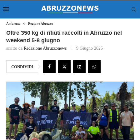
Ambiente
Regione Abruzzo
Oltre 350 kg di rifiuti raccolti in Abruzzo nel
weekend 5-8 giugno
scritto da
Redazione Abruzzonews
9 Giugno 2025
CONDIVIDI