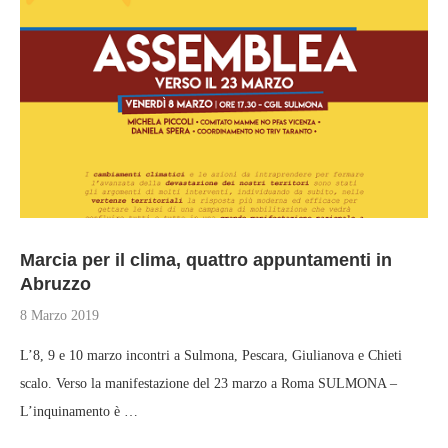
Marcia per il clima, quattro appuntamenti in
Abruzzo
8 Marzo 2019
L’8, 9 e 10 marzo incontri a Sulmona, Pescara, Giulianova e Chieti
scalo. Verso la manifestazione del 23 marzo a Roma SULMONA –
L’inquinamento è …