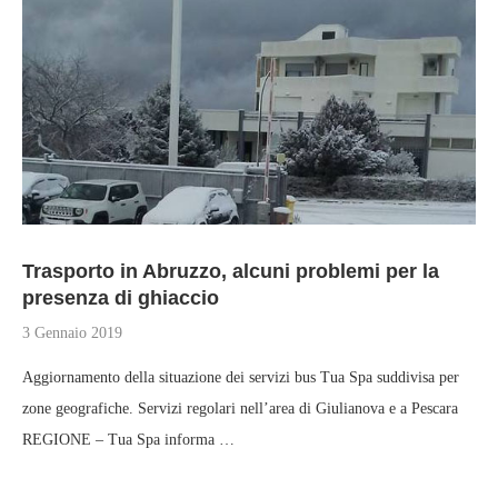
Trasporto in Abruzzo, alcuni problemi per la
presenza di ghiaccio
3 Gennaio 2019
Aggiornamento della situazione dei servizi bus Tua Spa suddivisa per
zone geografiche. Servizi regolari nell’area di Giulianova e a Pescara
REGIONE – Tua Spa informa …