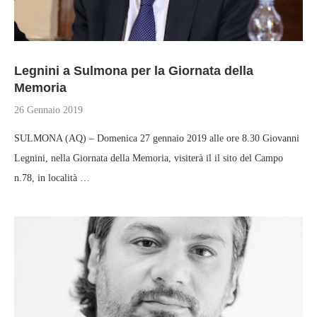
Legnini a Sulmona per la Giornata della
Memoria
26 Gennaio 2019
SULMONA (AQ) – Domenica 27 gennaio 2019 alle ore 8.30 Giovanni
Legnini, nella Giornata della Memoria, visiterà il il sito del Campo
n.78, in località …