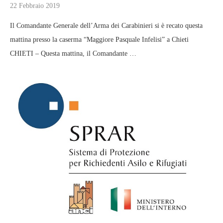
22 Febbraio 2019
Il Comandante Generale dell’Arma dei Carabinieri si è recato questa
mattina presso la caserma “Maggiore Pasquale Infelisi” a Chieti
CHIETI – Questa mattina, il Comandante …