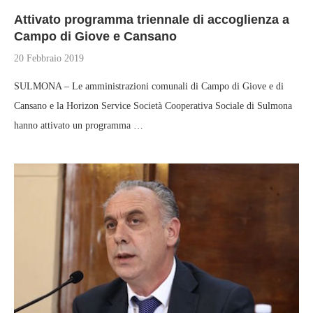
Attivato programma triennale di accoglienza a
Campo di Giove e Cansano
20 Febbraio 2019
SULMONA – Le amministrazioni comunali di Campo di Giove e di
Cansano e la Horizon Service Società Cooperativa Sociale di Sulmona
hanno attivato un programma …