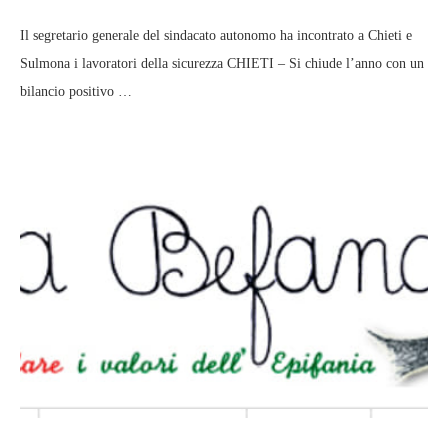
Il segretario generale del sindacato autonomo ha incontrato a Chieti e
Sulmona i lavoratori della sicurezza CHIETI – Si chiude l’anno con un
bilancio positivo …