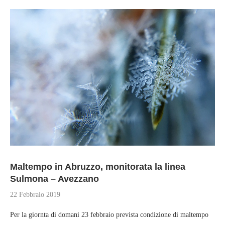
Maltempo in Abruzzo, monitorata la linea
Sulmona – Avezzano
22 Febbraio 2019
Per la giornta di domani 23 febbraio prevista condizione di maltempo