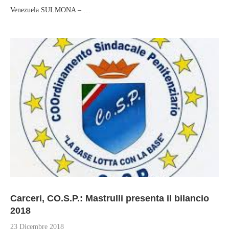
Venezuela SULMONA – …
Carceri, CO.S.P.: Mastrulli presenta il bilancio
2018
23 Dicembre 2018