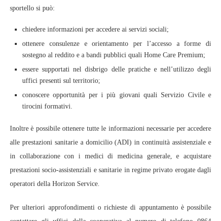
sportello si può:
chiedere informazioni per accedere ai servizi sociali;
ottenere consulenze e orientamento per l’accesso a forme di
sostegno al reddito e a bandi pubblici quali Home Care Premium;
essere supportati nel disbrigo delle pratiche e nell’utilizzo degli
uffici presenti sul territorio;
conoscere opportunità per i più giovani quali Servizio Civile e
tirocini formativi.
Inoltre è possibile ottenere tutte le informazioni necessarie per accedere
alle prestazioni sanitarie a domicilio (ADI) in continuità assistenziale e
in collaborazione con i medici di medicina generale, e acquistare
prestazioni socio-assistenziali e sanitarie in regime privato erogate dagli
operatori della Horizon Service.
Per ulteriori approfondimenti o richieste di appuntamento è possibile