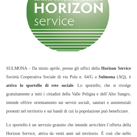
SULMONA – Da inizio aprile, presso gli uffici della
Horizon Service
Società Cooperativa Sociale di via Pola n. 64/G a
Sulmona
(AQ), è
attivo lo sportello di rete sociale
. Lo sportello, che si rivolge
gratuitamente a tutti i cittadini della Valle Peligna e dell’Alto Sangro,
intende offrire orientamento sui servizi sociali, sanitari e assistenziali
presenti nel territorio e sui bandi di cui la popolazione può beneficiare.
Lo sportello è un servizio gratuito che intende arricchire l’offerta della
Horizon Service, attiva da venti anni sul territorio. È così che nello