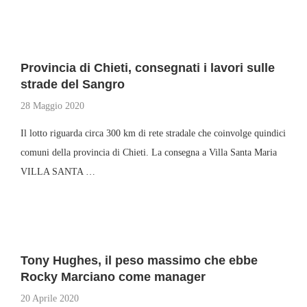
Provincia di Chieti, consegnati i lavori sulle
strade del Sangro
28 Maggio 2020
Il lotto riguarda circa 300 km di rete stradale che coinvolge quindici
comuni della provincia di Chieti. La consegna a Villa Santa Maria
VILLA SANTA …
Tony Hughes, il peso massimo che ebbe
Rocky Marciano come manager
20 Aprile 2020