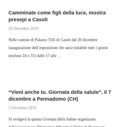
Camminate come figli della luce, mostra
presepi a Casoli
20 Dicembre 2019
Nelle cantine di Palazzo Tilli di Casoli dal 20 dicembre
inaugurazione dell’esposizione che sarà visitabile tutti i giorni
(escluso 24 e 31) dalle 17 alle …
“Vieni anche tu. Giornata della salute”, il 7
dicembre a Pennadomo (CH)
5 Dicembre 2019
Si svolgerà la quinta Giornata della Salute organizzata