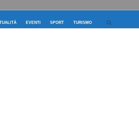
TUALITÀ
EVENTI
SPORT
TURISMO