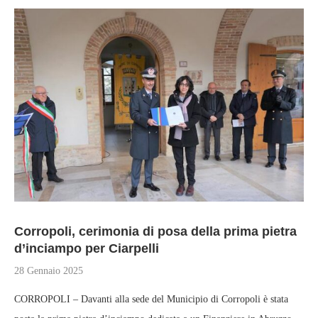
Corropoli, cerimonia di posa della prima pietra
d’inciampo per Ciarpelli
28 Gennaio 2025
CORROPOLI – Davanti alla sede del Municipio di Corropoli è stata