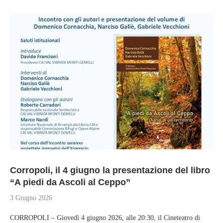
Corropoli, il 4 giugno la presentazione del libro
“A piedi da Ascoli al Ceppo”
3 Giugno 2026
CORROPOLI – Giovedì 4 giugno 2026, alle 20:30, il Cineteatro di