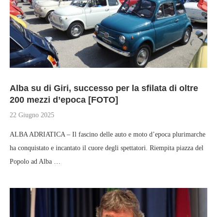
Alba su di Giri, successo per la sfilata di oltre
200 mezzi d’epoca [FOTO]
22 Giugno 2025
ALBA ADRIATICA – Il fascino delle auto e moto d’epoca plurimarche
ha conquistato e incantato il cuore degli spettatori. Riempita piazza del
Popolo ad Alba …