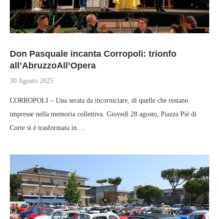
Don Pasquale incanta Corropoli: trionfo
all’AbruzzoAll’Opera
30 Agosto 2025
CORROPOLI – Una serata da incorniciare, di quelle che restano
impresse nella memoria collettiva. Giovedì 28 agosto, Piazza Piè di
Corte si è trasformata in …