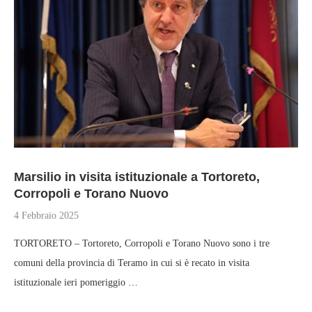
Marsilio in visita istituzionale a Tortoreto,
Corropoli e Torano Nuovo
4 Febbraio 2025
TORTORETO – Tortoreto, Corropoli e Torano Nuovo sono i tre
comuni della provincia di Teramo in cui si è recato in visita
istituzionale ieri pomeriggio …