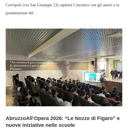
Corropoli (via San Giuseppe 23) ospiterà l’incontro con gli autori e la
presentazione del …
AbruzzoAll’Opera 2026: “Le Nozze di Figaro” e
nuove iniziative nelle scuole