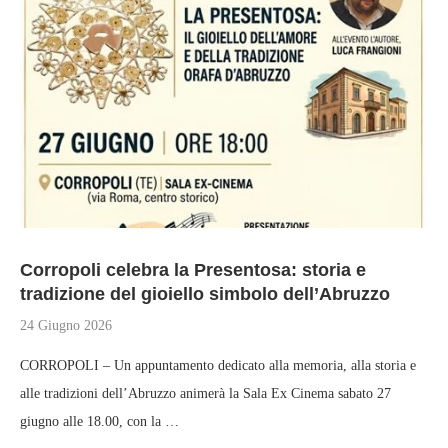
Corropoli celebra la Presentosa: storia e
tradizione del gioiello simbolo dell’Abruzzo
24 Giugno 2026
CORROPOLI – Un appuntamento dedicato alla memoria, alla storia e
alle tradizioni dell’Abruzzo animerà la Sala Ex Cinema sabato 27
giugno alle 18.00, con la …