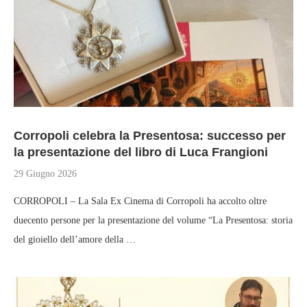
Corropoli celebra la Presentosa: successo per
la presentazione del libro di Luca Frangioni
29 Giugno 2026
CORROPOLI – La Sala Ex Cinema di Corropoli ha accolto oltre
duecento persone per la presentazione del volume “La Presentosa: storia
del gioiello dell’amore della …