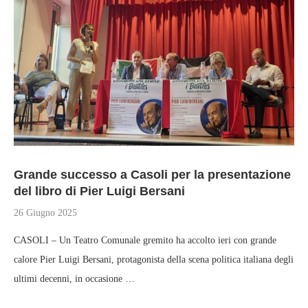
Grande successo a Casoli per la presentazione
del libro di Pier Luigi Bersani
26 Giugno 2025
CASOLI – Un Teatro Comunale gremito ha accolto ieri con grande
calore Pier Luigi Bersani, protagonista della scena politica italiana degli
ultimi decenni, in occasione …