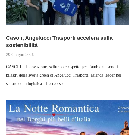
Casoli, Angelucci Trasporti accelera sulla
sostenibilità
29 Giugno 2026
CASOLI – Innovazione, sviluppo e rispetto per l’ambiente sono i
pilastri della svolta green di Angelucci Trasporti, azienda leader nel
settore della logistica. Il percorso …