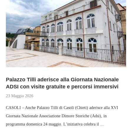
Palazzo Tilli aderisce alla Giornata Nazionale
ADSI con visite gratuite e percorsi immersivi
23 Maggio 2026
CASOLI – Anche Palazzo Tilli di Casoli (Chieti) aderisce alla XVI
Giornata Nazionale Associazione Dimore Storiche (Adsi), in
programma domenica 24 maggio. L’iniziativa celebra il …