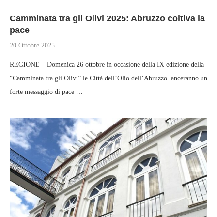
Camminata tra gli Olivi 2025: Abruzzo coltiva la
pace
20 Ottobre 2025
REGIONE – Domenica 26 ottobre in occasione della IX edizione della
“Camminata tra gli Olivi” le Città dell’Olio dell’Abruzzo lanceranno un
forte messaggio di pace …