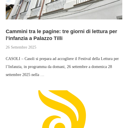
Cammini tra le pagine: tre giorni di lettura per
l’infanzia a Palazzo Tilli
26 Settembre 2025
CASOLI – Casoli si prepara ad accogliere il Festival della Lettura per
l’Infanzia, in programma da domani, 26 settembre a domenica 28
settembre 2025 nella …