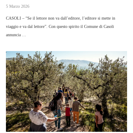
5 Marzo 2026
CASOLI – “Se il lettore non va dall’editore, l’editore si mette in
viaggio e va dal lettore”. Con questo spirito il Comune di Casoli
annuncia …