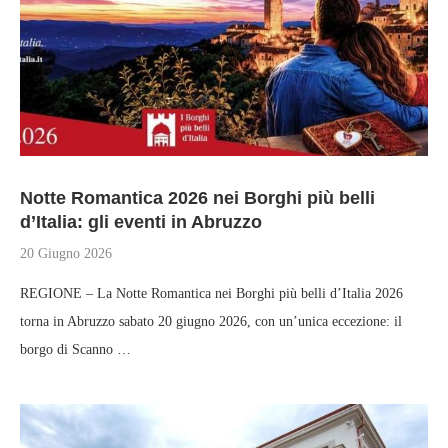
Notte Romantica 2026 nei Borghi più belli
d’Italia: gli eventi in Abruzzo
20 Giugno 2026
REGIONE – La Notte Romantica nei Borghi più belli d’Italia 2026
torna in Abruzzo sabato 20 giugno 2026, con un’unica eccezione: il
borgo di Scanno …