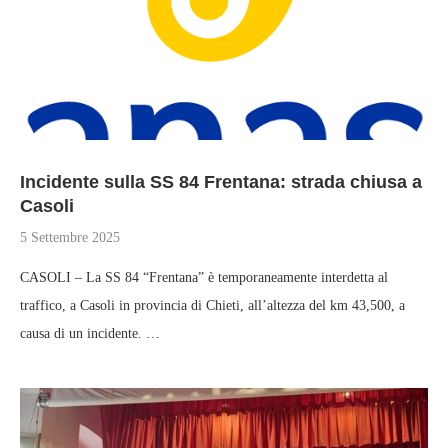
Incidente sulla SS 84 Frentana: strada chiusa a
Casoli
5 Settembre 2025
CASOLI – La SS 84 “Frentana” è temporaneamente interdetta al
traffico, a Casoli in provincia di Chieti, all’altezza del km 43,500, a
causa di un incidente. …