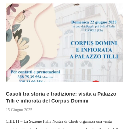
Casoli tra storia e tradizione: visita a Palazzo
Tilli e infiorata del Corpus Domini
15 Giugno 2025
CHIETI – La Sezione Italia Nostra di Chieti organizza una visita