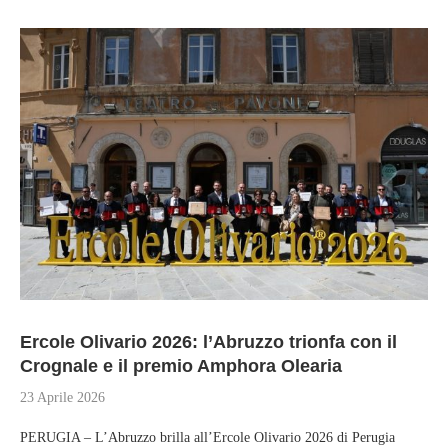
Ercole Olivario 2026: l’Abruzzo trionfa con il
Crognale e il premio Amphora Olearia
23 Aprile 2026
PERUGIA – L’Abruzzo brilla all’Ercole Olivario 2026 di Perugia