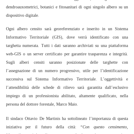
dendroauxometrici, botanici e fitosanitari di ogni singolo albero su un
dispositivo digitale.
Ogni albero censito sarà georeferenziato e inserito in un Sistema
Informativo Territoriale (GIS), dove verrà identificato con una
targhetta numerata. Tutti i dati saranno archiviati su una piattaforma
web-GIS o un server certificato per garantire trasparenza e integrità.
Sugli alberi censiti saranno posizionate delle targhette con
l’assegnazione di un numero progressivo, utile per l’identificazione
successiva sul Sistema Informativo Territoriale. L’oggettività e
l’attendibilità delle schede di rilievo sarà garantita dall’esclusivo
impiego di un professionista abilitato, altamente qualificato, nella
persona del dottore forestale, Marco Maio.
Il sindaco Ottavio De Martinis ha sottolineato l’importanza di questa
iniziativa per il futuro della città:
“Con questo censimento,