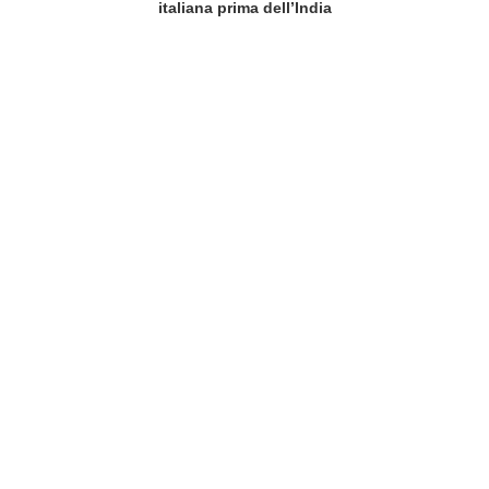
italiana prima dell’India