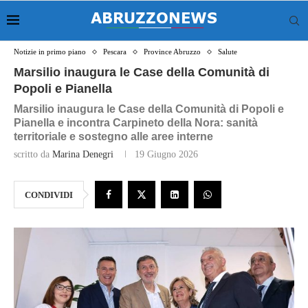
Notizie in primo piano
Pescara
Province Abruzzo
Salute
Marsilio inaugura le Case della Comunità di
Popoli e Pianella
Marsilio inaugura le Case della Comunità di Popoli e
Pianella e incontra Carpineto della Nora: sanità
territoriale e sostegno alle aree interne
scritto da
Marina Denegri
19 Giugno 2026
CONDIVIDI