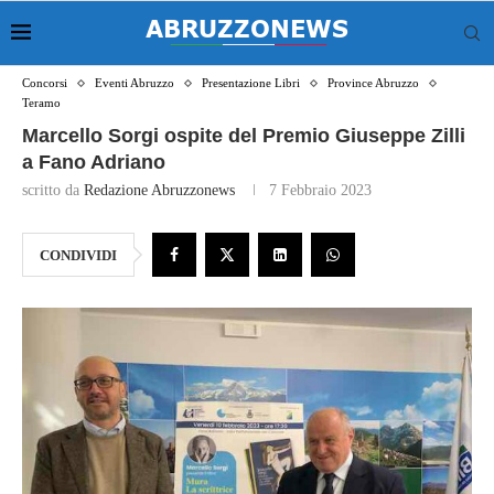
Concorsi
Eventi Abruzzo
Presentazione Libri
Province Abruzzo
Teramo
Marcello Sorgi ospite del Premio Giuseppe Zilli
a Fano Adriano
scritto da
Redazione Abruzzonews
7 Febbraio 2023
CONDIVIDI