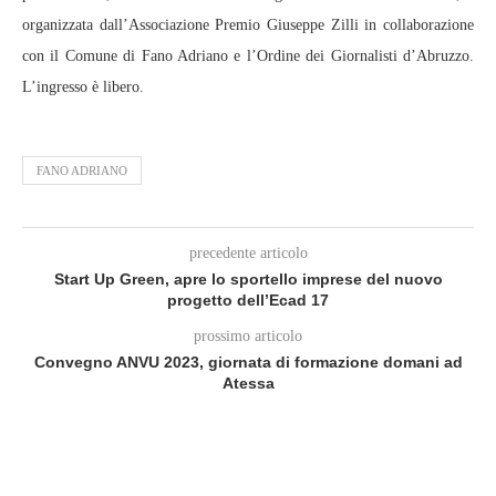
organizzata dall’Associazione Premio Giuseppe Zilli in collaborazione
con il Comune di Fano Adriano e l’Ordine dei Giornalisti d’Abruzzo.
L’ingresso è libero.
FANO ADRIANO
precedente articolo
Start Up Green, apre lo sportello imprese del nuovo
progetto dell’Ecad 17
prossimo articolo
Convegno ANVU 2023, giornata di formazione domani ad
Atessa