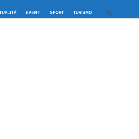
TUALITÀ
EVENTI
SPORT
TURISMO