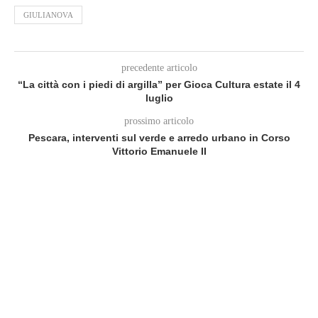
GIULIANOVA
precedente articolo
“La città con i piedi di argilla” per Gioca Cultura estate il 4
luglio
prossimo articolo
Pescara, interventi sul verde e arredo urbano in Corso
Vittorio Emanuele II