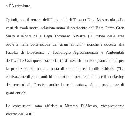
all’Agricoltura.
Quindi, con il rettore dell’Università di Teramo Dino Mastrocola nelle
vesti di moderatore, relazioneranno il presidente dell’Ente Parco Gran
Sasso e Monti della Laga Tommaso Navarra (“Il ruolo delle aree
protette nella coltivazione dei grani antichi”) nonché i docenti alla
Facoltà di Bioscienze e Tecnologie Agroalimentari e Ambientali
dell’UniTe Giampiero Sacchetti (“Utilizzo di farine e grani antichi per
la produzione di pane e pasta di qualità”) ed Emilio Chiodo (“La
coltivazione di grani antichi: opportunità per l’economia e il marketing
del territorio”). Prevista anche la testimonianza di un produttore di
grani antichi.
Le conclusioni sono affidate a Mimmo D’Alessio, vicepresidente
vicario dell’AIC.