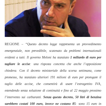
REGIONE –
“Questo decreto legge rappresenta un provvedimento
emergenziale, non prevedibile, scatenato da problemi internazionali
evidenti a tutti. Il governo Meloni ha stanziato
1 miliardo di euro per
tagliare le accise
: una risposta concreta che anche l’opposizione
chiedeva. Con il decreto ministeriale della scorsa settimana, come
promesso, ha stanziato ulteriori 191 milioni di euro per prorogare il
taglio delle accise, che consentirà di usare l’extragettito IVA,
estendendo senza soluzione di continuità e fino al 22 maggio prossimo
l’intervento sui carburanti.
Senza questo decreto, 50 litri di benzina
sarebbero costati 100 euro, invece ne costano 85
: sono 15 euro in