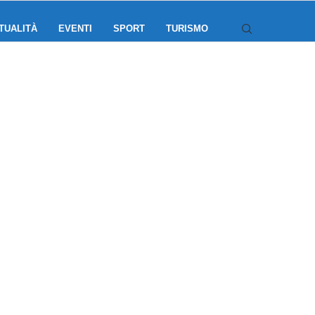
TUALITÀ
EVENTI
SPORT
TURISMO