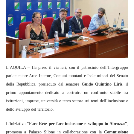
L’AQUILA – Ha preso il via ieri, con il patrocinio dell’Intergruppo
parlamentare Aree Interne, Comuni montani e Isole minori del Senato
della Repubblica, presieduto dal senatore
Guido Quintino Liris
, il
primo appuntamento dedicato a costruire un confronto stabile tra
istituzioni, imprese, università e terzo settore sui temi dell’inclusione e
dello sviluppo del territorio.
L’iniziativa
“Fare Rete per fare inclusione e sviluppo in Abruzzo”
,
promossa a Palazzo Silone in collaborazione con la
Commissione