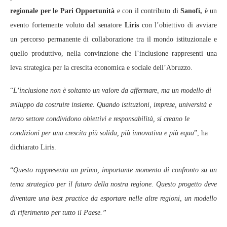
regionale per le Pari Opportunità
e con il contributo di
Sanofi,
è un
evento fortemente voluto dal senatore
Liris
con l’obiettivo di avviare
un percorso permanente di collaborazione tra il mondo istituzionale e
quello produttivo, nella convinzione che l’inclusione rappresenti una
leva strategica per la crescita economica e sociale dell’Abruzzo.
“
L’inclusione non è soltanto un valore da affermare, ma un modello di
sviluppo da costruire insieme. Quando istituzioni, imprese, università e
terzo settore condividono obiettivi e responsabilità, si creano le
condizioni per una crescita più solida, più innovativa e più equa
”, ha
dichiarato Liris.
“
Questo rappresenta un primo, importante momento di confronto su un
tema strategico per il futuro della nostra regione. Questo progetto deve
diventare una best practice da esportare nelle altre regioni, un modello
di riferimento per tutto il Paese.”