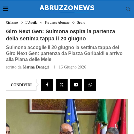
Ciclismo
L'Aquila
Province Abruzzo
Sport
Giro Next Gen: Sulmona ospita la partenza
della settima tappa il 20 giugno
Sulmona accoglie il 20 giugno la settima tappa del
Giro Next Gen: partenza da Piazza Garibaldi e arrivo
alla Piana delle Mele
scritto da
Marina Denegri
16 Giugno 2026
CONDIVIDI