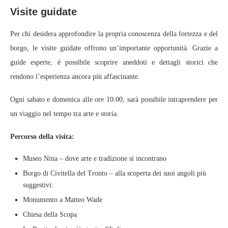
Visite guidate
Per chi desidera approfondire la propria conoscenza della fortezza e del
borgo, le visite guidate offrono un’importante opportunità. Grazie a
guide esperte, è possibile scoprire aneddoti e dettagli storici che
rendono l’esperienza ancora più affascinante.
Ogni sabato e domenica alle ore 10:00, sarà possibile intraprendere per
un viaggio nel tempo tra arte e storia.
Percorso della visita:
Museo Nina – dove arte e tradizione si incontrano
Borgo di Civitella del Tronto – alla scoperta dei suoi angoli più
suggestivi:
Monumento a Matteo Wade
Chiesa della Scopa