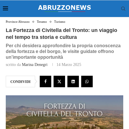
Province Abruzzo
Teramo
Turismo
La Fortezza di Civitella del Tronto: un viaggio
nel tempo tra storia e cultura
Per chi desidera approfondire la propria conoscenza
della fortezza e del borgo, le visite guidate offrono
un'importante opportunità
scritto da
Marina Denegri
14 Marzo 2025
CONDIVIDI