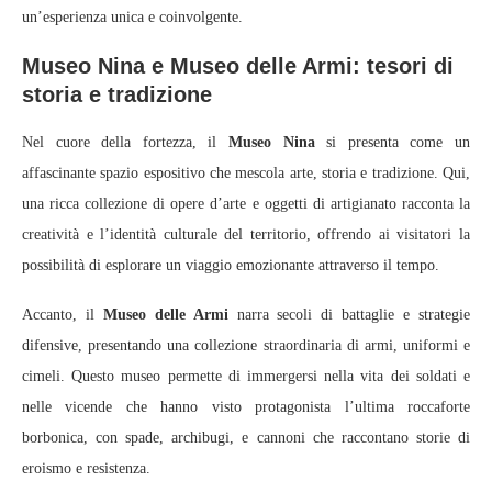
un’esperienza unica e coinvolgente.
Museo Nina e Museo delle Armi: tesori di
storia e tradizione
Nel cuore della fortezza, il
Museo Nina
si presenta come un
affascinante spazio espositivo che mescola arte, storia e tradizione. Qui,
una ricca collezione di opere d’arte e oggetti di artigianato racconta la
creatività e l’identità culturale del territorio, offrendo ai visitatori la
possibilità di esplorare un viaggio emozionante attraverso il tempo.
Accanto, il
Museo delle Armi
narra secoli di battaglie e strategie
difensive, presentando una collezione straordinaria di armi, uniformi e
cimeli. Questo museo permette di immergersi nella vita dei soldati e
nelle vicende che hanno visto protagonista l’ultima roccaforte
borbonica, con spade, archibugi, e cannoni che raccontano storie di
eroismo e resistenza.