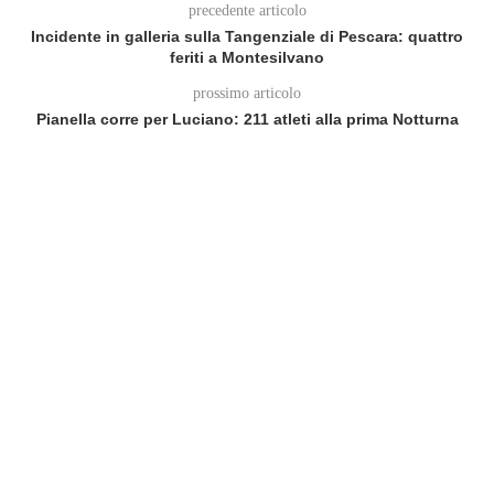
precedente articolo
Incidente in galleria sulla Tangenziale di Pescara: quattro
feriti a Montesilvano
prossimo articolo
Pianella corre per Luciano: 211 atleti alla prima Notturna