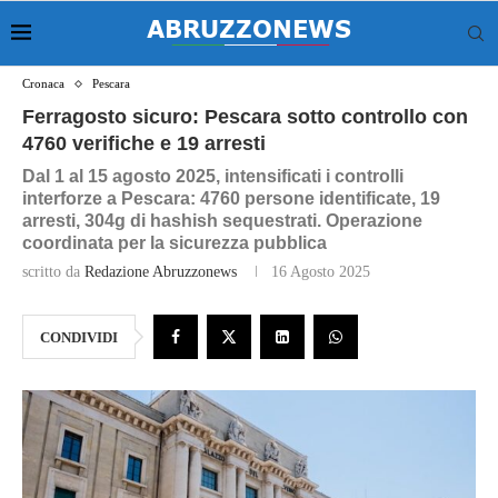
Cronaca
Pescara
Ferragosto sicuro: Pescara sotto controllo con
4760 verifiche e 19 arresti
Dal 1 al 15 agosto 2025, intensificati i controlli
interforze a Pescara: 4760 persone identificate, 19
arresti, 304g di hashish sequestrati. Operazione
coordinata per la sicurezza pubblica
scritto da
Redazione Abruzzonews
16 Agosto 2025
CONDIVIDI