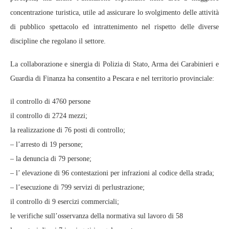
concentrazione turistica, utile ad assicurare lo svolgimento delle attività
di pubblico spettacolo ed intrattenimento nel rispetto delle diverse
discipline che regolano il settore.
La collaborazione e sinergia di Polizia di Stato, Arma dei Carabinieri e
Guardia di Finanza ha consentito a Pescara e nel territorio provinciale:
il controllo di 4760 persone
il controllo di 2724 mezzi;
la realizzazione di 76 posti di controllo;
– l’arresto di 19 persone;
– la denuncia di 79 persone;
– l’ elevazione di 96 contestazioni per infrazioni al codice della strada;
– l’esecuzione di 799 servizi di perlustrazione;
il controllo di 9 esercizi commerciali;
le verifiche sull’osservanza della normativa sul lavoro di 58