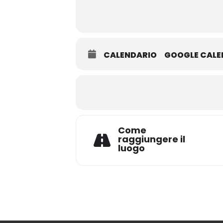
CALENDARIO
GOOGLE CAL
Come
raggiungere il
luogo