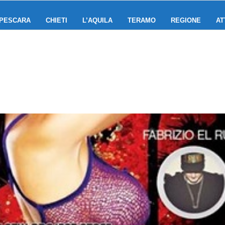
PESCARA
CHIETI
L’AQUILA
TERAMO
REGIONE
AT