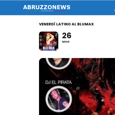
VENERDÌ LATINO AL BLUMAX
26
MAG