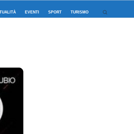
TUALITÀ
EVENTI
SPORT
TURISMO