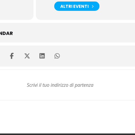
ALTRI EVENTI
ENDAR