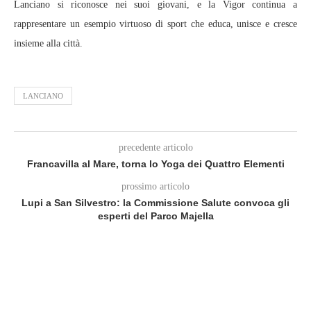
Lanciano si riconosce nei suoi giovani, e la Vigor continua a
rappresentare un esempio virtuoso di sport che educa, unisce e cresce
insieme alla città.
LANCIANO
precedente articolo
Francavilla al Mare, torna lo Yoga dei Quattro Elementi
prossimo articolo
Lupi a San Silvestro: la Commissione Salute convoca gli
esperti del Parco Majella