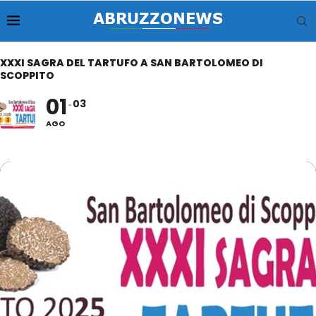
XXXI SAGRA DEL TARTUFO A SAN BARTOLOMEO DI
SCOPPITO
01
03
AGO