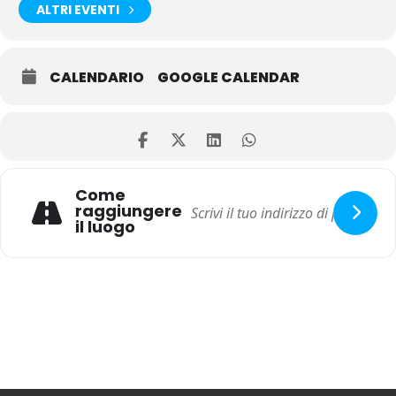
ALTRI EVENTI
CALENDARIO
GOOGLE CALENDAR
Come
raggiungere
il luogo