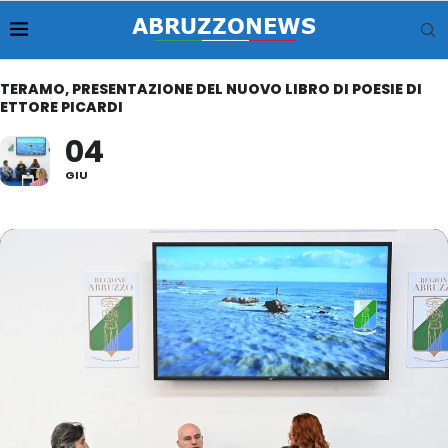
TERAMO, PRESENTAZIONE DEL NUOVO LIBRO DI POESIE DI
ETTORE PICARDI
04
GIU