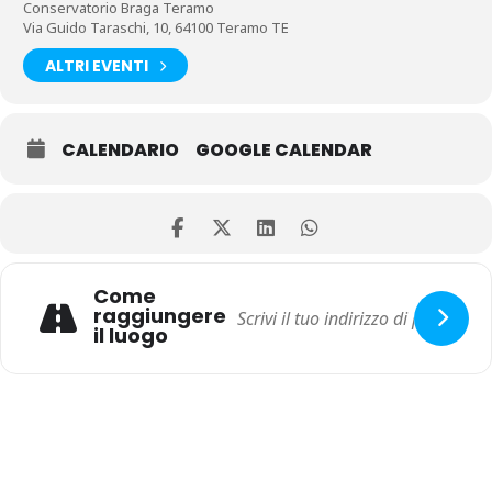
Conservatorio Braga Teramo
Via Guido Taraschi, 10, 64100 Teramo TE
ALTRI EVENTI
CALENDARIO
GOOGLE CALENDAR
Come
raggiungere
il luogo