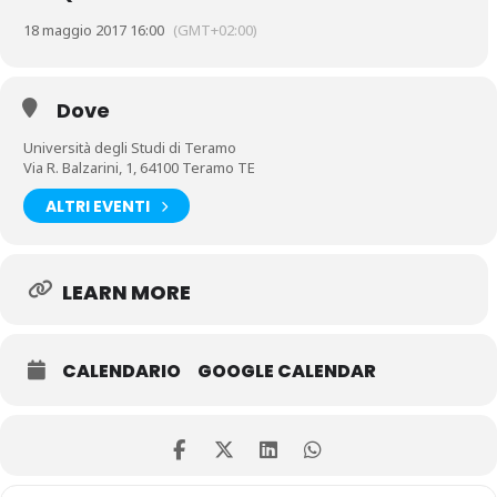
18 maggio 2017 16:00
(GMT+02:00)
Dove
Università degli Studi di Teramo
Via R. Balzarini, 1, 64100 Teramo TE
ALTRI EVENTI
LEARN MORE
CALENDARIO
GOOGLE CALENDAR