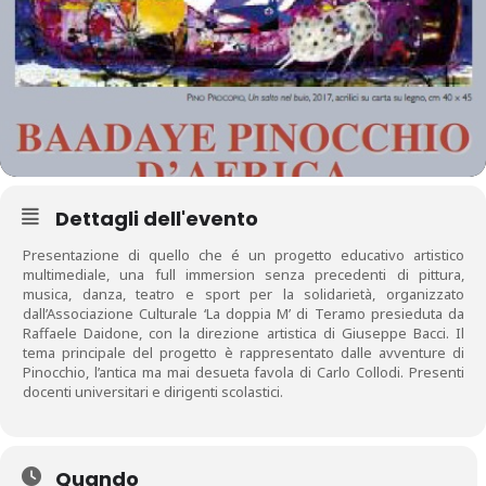
Dettagli dell'evento
Presentazione di quello che é un progetto educativo artistico
multimediale, una full immersion senza precedenti di pittura,
musica, danza, teatro e sport per la solidarietà, organizzato
dall’Associazione Culturale ‘La doppia M’ di Teramo presieduta da
Raffaele Daidone, con la direzione artistica di Giuseppe Bacci. Il
tema principale del progetto è rappresentato dalle avventure di
Pinocchio, l’antica ma mai desueta favola di Carlo Collodi. Presenti
docenti universitari e dirigenti scolastici.
Quando