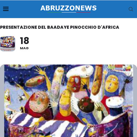
PRESENTAZIONE DEL BAADAYE PINOCCHIO D'AFRICA
18
MAG