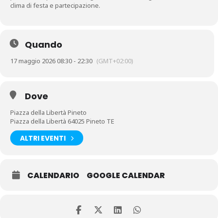
clima di festa e partecipazione.
Quando
17 maggio 2026 08:30 - 22:30
(GMT+02:00)
Dove
Piazza della Libertà Pineto
Piazza della Libertà 64025 Pineto TE
ALTRI EVENTI
CALENDARIO
GOOGLE CALENDAR