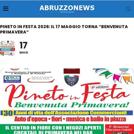
PINETO IN FESTA 2026: IL 17 MAGGIO TORNA “BENVENUTA
PRIMAVERA”
17
MAG