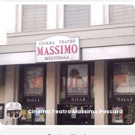
Cinema Teatro Massimo Pescara