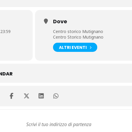
Dove
 23:59
Centro storico Mutignano
Centro Storico Mutignano
ALTRI EVENTI
ENDAR