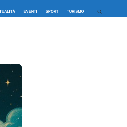
TUALITÀ
EVENTI
SPORT
TURISMO