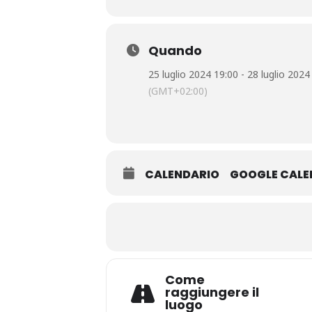
Quando
25 luglio 2024 19:00 - 28 luglio 2024
(GMT+02:00)
CALENDARIO
GOOGLE CAL
Come
raggiungere il
luogo