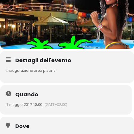
Dettagli dell'evento
Inaugurazione area piscina.
Quando
7 maggio 2017 18:00
(GMT+02:00)
Dove