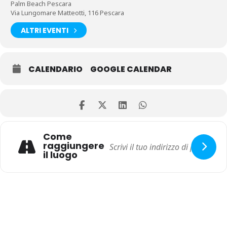
Palm Beach Pescara
Via Lungomare Matteotti, 116 Pescara
ALTRI EVENTI
CALENDARIO
GOOGLE CALENDAR
Come
raggiungere
il luogo