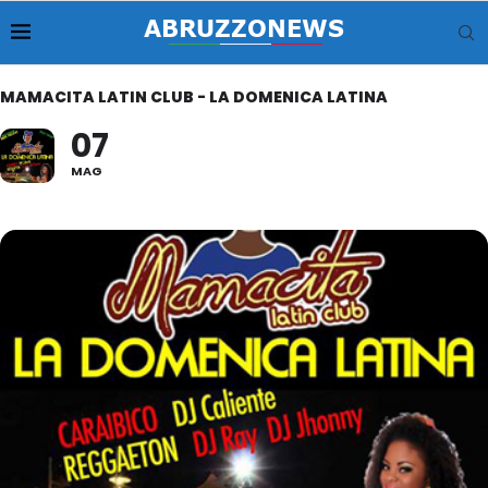
MAMACITA LATIN CLUB - LA DOMENICA LATINA
07
MAG