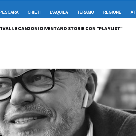
PESCARA
CHIETI
L’AQUILA
TERAMO
REGIONE
AT
STIVAL LE CANZONI DIVENTANO STORIE CON “PLAYLIST”