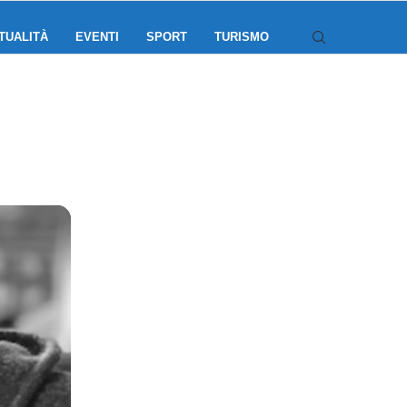
TUALITÀ
EVENTI
SPORT
TURISMO