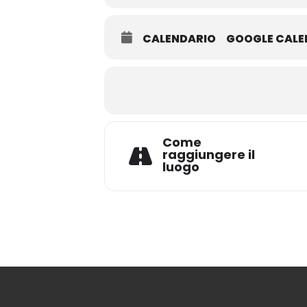
CALENDARIO
GOOGLE CAL
Come
raggiungere il
luogo