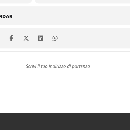
ENDAR