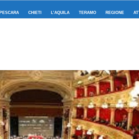
PESCARA
CHIETI
L’AQUILA
TERAMO
REGIONE
AT