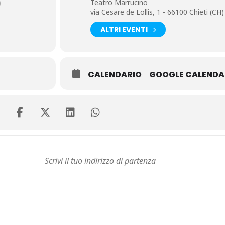
)
Teatro Marrucino
via Cesare de Lollis, 1 - 66100 Chieti (CH)
ALTRI EVENTI
CALENDARIO
GOOGLE CALENDA