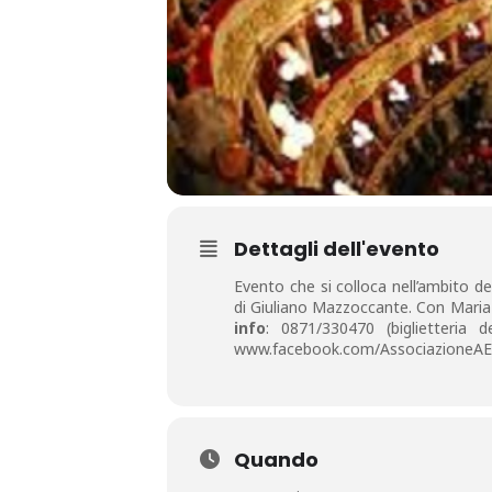
Dettagli dell'evento
Evento che si colloca nell’ambito d
di Giuliano Mazzoccante. Con Maria 
info
: 0871/330470 (biglietteria de
www.facebook.com/AssociazioneAE
Quando