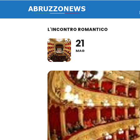
L'INCONTRO ROMANTICO
21
MAG