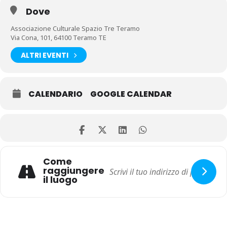
Dove
Associazione Culturale Spazio Tre Teramo
Via Cona, 101, 64100 Teramo TE
ALTRI EVENTI
CALENDARIO
GOOGLE CALENDAR
Come
raggiungere
il luogo