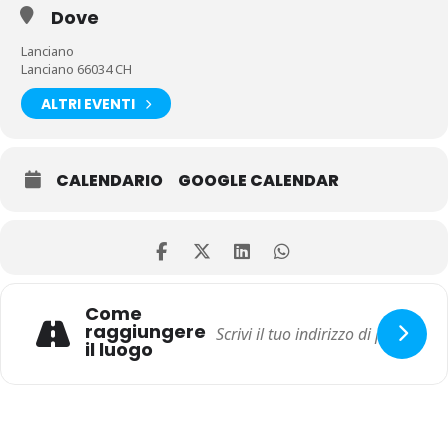
Dove
Lanciano
Lanciano 66034 CH
ALTRI EVENTI
CALENDARIO
GOOGLE CALENDAR
Come
raggiungere
il luogo