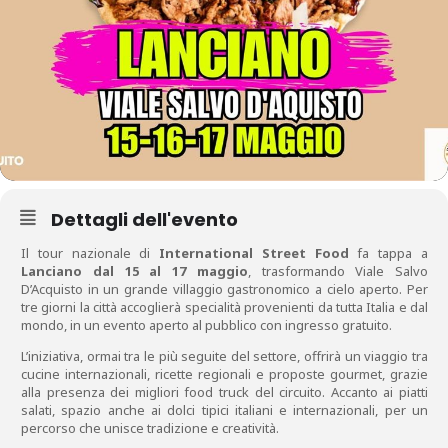
Dettagli dell'evento
Il tour nazionale di
International Street Food
fa tappa a
Lanciano dal 15 al 17 maggio
, trasformando Viale Salvo
D’Acquisto in un grande villaggio gastronomico a cielo aperto. Per
tre giorni la città accoglierà specialità provenienti da tutta Italia e dal
mondo, in un evento aperto al pubblico con ingresso gratuito.
L’iniziativa, ormai tra le più seguite del settore, offrirà un viaggio tra
cucine internazionali, ricette regionali e proposte gourmet, grazie
alla presenza dei migliori food truck del circuito. Accanto ai piatti
salati, spazio anche ai dolci tipici italiani e internazionali, per un
percorso che unisce tradizione e creatività.