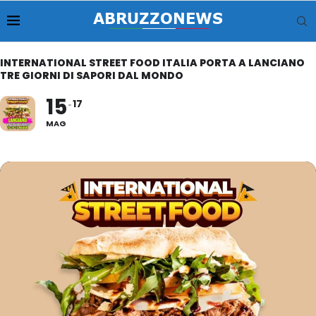
INTERNATIONAL STREET FOOD ITALIA PORTA A LANCIANO
TRE GIORNI DI SAPORI DAL MONDO
15
17
MAG