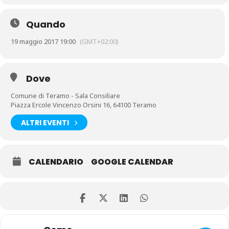
Quando
19 maggio 2017 19:00
(GMT+02:00)
Dove
Comune di Teramo - Sala Consiliare
Piazza Ercole Vincenzo Orsini 16, 64100 Teramo
ALTRI EVENTI
CALENDARIO
GOOGLE CALENDAR