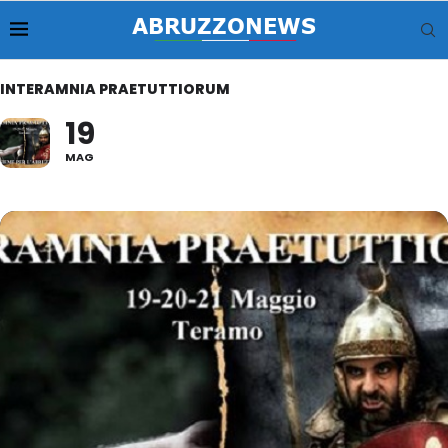
INTERAMNIA PRAETUTTIORUM
19
MAG