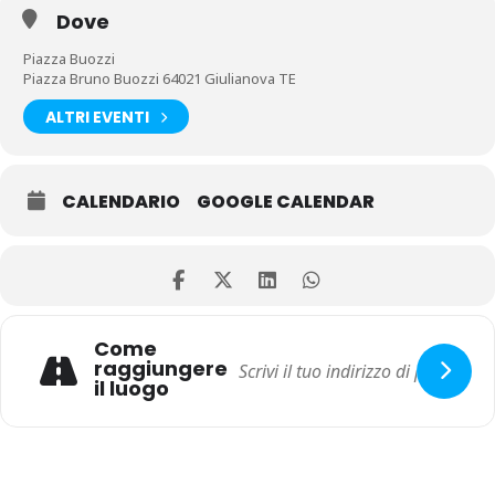
Dove
Piazza Buozzi
Piazza Bruno Buozzi 64021 Giulianova TE
ALTRI EVENTI
CALENDARIO
GOOGLE CALENDAR
Come
raggiungere
il luogo