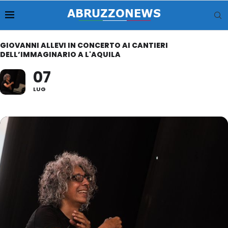
GIOVANNI ALLEVI IN CONCERTO AI CANTIERI
DELL’IMMAGINARIO A L'AQUILA
07
LUG