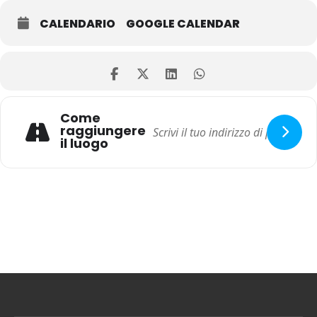
CALENDARIO
GOOGLE CALENDAR
Come
raggiungere
il luogo