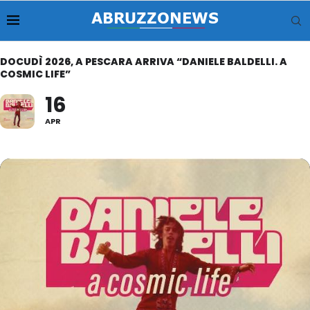
DOCUDÌ 2026, A PESCARA ARRIVA “DANIELE BALDELLI. A
COSMIC LIFE”
16
APR