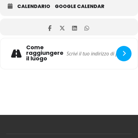
CALENDARIO
GOOGLE CALENDAR
Come
raggiungere
il luogo