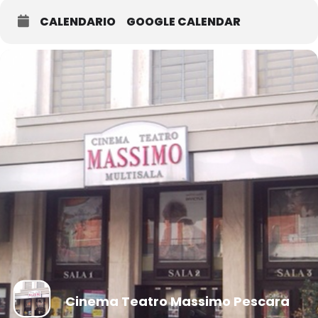
CALENDARIO
GOOGLE CALENDAR
Cinema Teatro Massimo Pescara