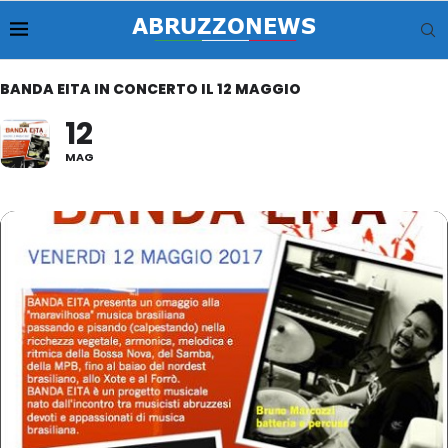
BANDA EITA IN CONCERTO IL 12 MAGGIO
12
MAG