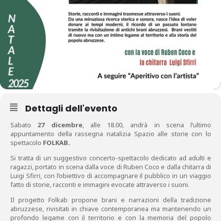
Dettagli dell'evento
Sabato
27 dicembre
, alle 18.00, andrà in scena l’ultimo
appuntamento della rassegna natalizia Spazio alle storie con lo
spettacolo
FOLKAB.
Si tratta di un suggestivo concerto-spettacolo dedicato ad adulti e
ragazzi, portato in scena dalla voce di Ruben Coco e dalla chitarra di
Luigi Sfirri, con l’obiettivo di accompagnare il pubblico in un viaggio
fatto di storie, racconti e immagini evocate attraverso i suoni.
Il progetto Folkab propone brani e narrazioni della tradizione
abruzzese, rivisitati in chiave contemporanea ma mantenendo un
profondo legame con il territorio e con la memoria del popolo