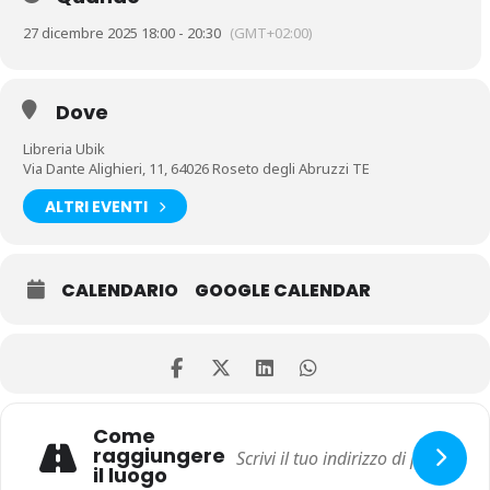
27 dicembre 2025 18:00 - 20:30
(GMT+02:00)
Dove
Libreria Ubik
Via Dante Alighieri, 11, 64026 Roseto degli Abruzzi TE
ALTRI EVENTI
CALENDARIO
GOOGLE CALENDAR
Come
raggiungere
il luogo