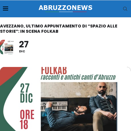
AVEZZANO, ULTIMO APPUNTAMENTO DI “SPAZIO ALLE
STORIE”: IN SCENA FOLKAB
27
DIC