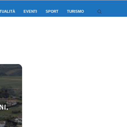
TUALITÀ
EVENTI
SPORT
TURISMO