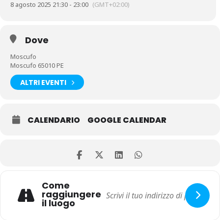
8 agosto 2025 21:30 - 23:00
(GMT+02:00)
Dove
Moscufo
Moscufo 65010 PE
ALTRI EVENTI
CALENDARIO
GOOGLE CALENDAR
Come
raggiungere
il luogo