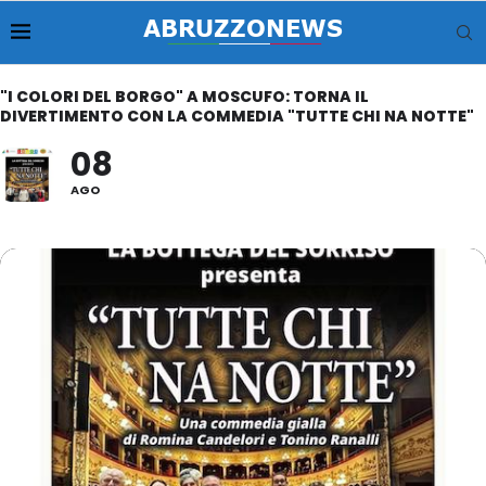
"I COLORI DEL BORGO" A MOSCUFO: TORNA IL
DIVERTIMENTO CON LA COMMEDIA "TUTTE CHI NA NOTTE"
08
AGO