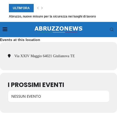
ULTIM'ORA
Abruzzo, nuove misure per la sicurezza nei luoghi di lavoro
Events at this location
Via XXIV Maggio 64021 Giulianova TE
I PROSSIMI EVENTI
NESSUN EVENTO