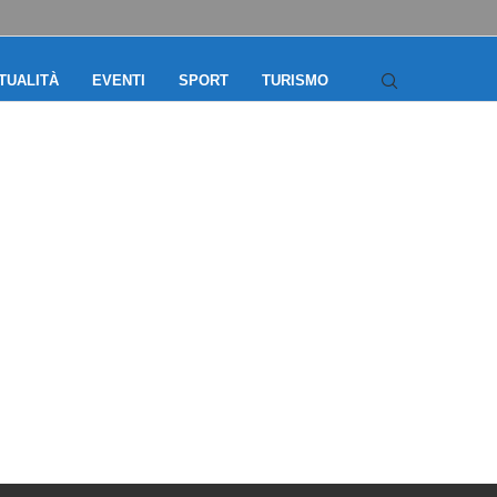
TUALITÀ
EVENTI
SPORT
TURISMO