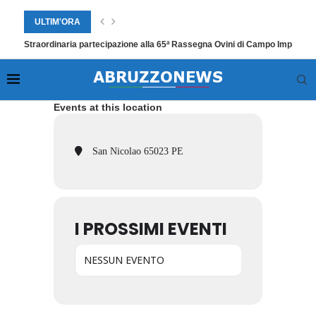
ULTIM'ORA
Straordinaria partecipazione alla 65ª Rassegna Ovini di Campo Imperato
Events at this location
San Nicolao 65023 PE
I PROSSIMI EVENTI
NESSUN EVENTO