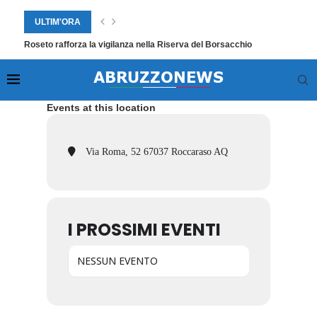
ULTIM'ORA
Roseto rafforza la vigilanza nella Riserva del Borsacchio
Events at this location
Via Roma, 52 67037 Roccaraso AQ
I PROSSIMI EVENTI
NESSUN EVENTO