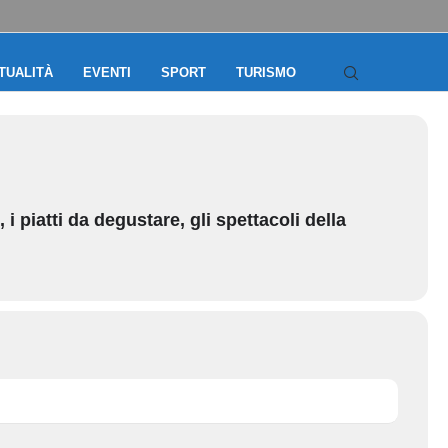
TUALITÀ
EVENTI
SPORT
TURISMO
 i piatti da degustare, gli spettacoli della