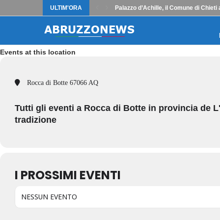
ULTIM'ORA
Palazzo d’Achille, il Comune di Chieti 
Events at this location
Rocca di Botte 67066 AQ
Tutti gli eventi a Rocca di Botte in provincia de L'
tradizione
I PROSSIMI EVENTI
NESSUN EVENTO