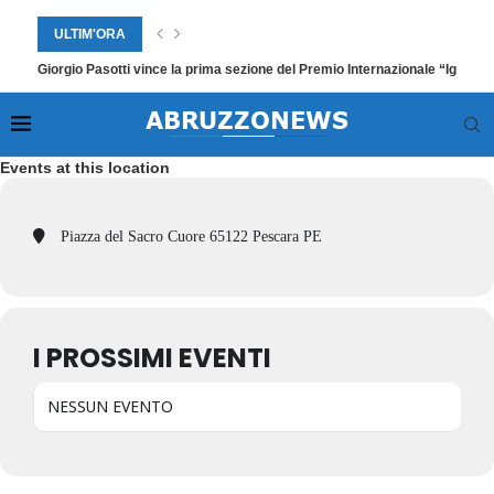
ULTIM'ORA
Giorgio Pasotti vince la prima sezione del Premio Internazionale “Ignazio
Events at this location
Piazza del Sacro Cuore 65122 Pescara PE
I PROSSIMI EVENTI
NESSUN EVENTO