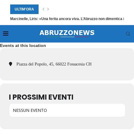
ULTIM'ORA
Marcinelle, Liris: «Una ferita ancora viva. L’Abruzzo non dimentica i suoi
Events at this location
Piazza del Popolo, 45, 66022 Fossacesia CH
I PROSSIMI EVENTI
NESSUN EVENTO