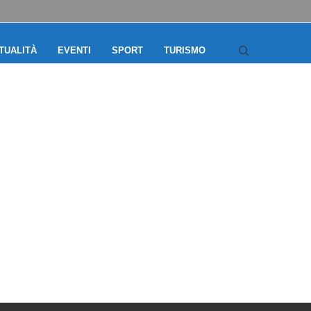
TUALITÀ
EVENTI
SPORT
TURISMO