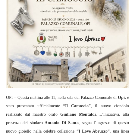
OPI – Questa mattina alle 11, nella sala del Palazzo Comunale di
Opi,
é
stato presentato ufficialmente
“Il Camoscio”,
il nuovo ciondolo
realizzato dal maestro orafo
Giuliano Montaldi
. L’iniziativa, alla
presenza del sindaco
Antonio Di Santo
, segna l’ingresso di questo
nuovo gioiello nella celebre collezione
“I Love Abruzzo”
, una linea