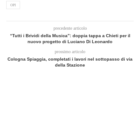
OPI
precedente articolo
“Tutti i Brividi della Musica”: doppia tappa a Chieti per il
nuovo progetto di Luciano Di Leonardo
prossimo articolo
Cologna Spiaggia, completati i lavori nel sottopasso di via
della Stazione