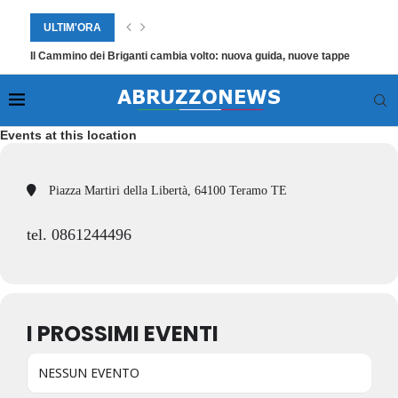
ULTIM'ORA
Il Cammino dei Briganti cambia volto: nuova guida, nuove tappe
Events at this location
Piazza Martiri della Libertà, 64100 Teramo TE
tel. 0861244496
I PROSSIMI EVENTI
NESSUN EVENTO