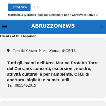
ULTIM'ORA
Martinsicuro, grande festa sul lungomare con il Carnevale Estivo 2026
Events at this location
Torre del Cerrano, Pineto, Abruzzo, 64025 TE
Tutti gli eventi dell'Area Marina Protetta Torre
del Cerrano: concerti, escursioni, mostre,
attività culturali e per l'ambiente. Orari di
apertura, biglietti e numeri utili
Tel. 0859492019