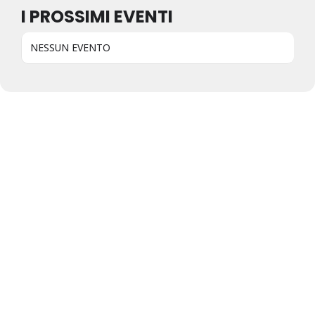
I PROSSIMI EVENTI
NESSUN EVENTO